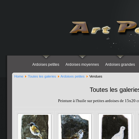
Ardoises petites
Ardoises moyennes
Ardoises grandes
Home
Toutes les galeries
Ardoises petites
Vendues
Toutes les galerie
Peinture à l'huile sur petites ardoises de 15x20